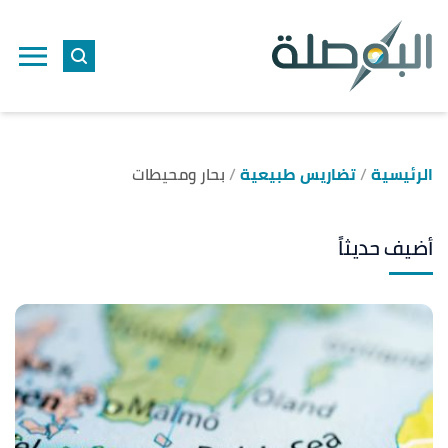
الرئيسية
تضاريس طبيعية
بحار ومحيطات
أضيف حديثاً