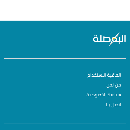
اتفاقية الاستخدام
من نحن
سياسة الخصوصية
اتصل بنا