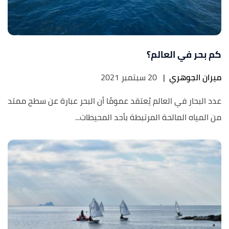
كم بحر في العالم؟
ميران الجوهري
|
20 سبتمبر 2021
عدد البحار في العالم يُعتقد عمومًا أن البحر عبارة عن سطح ممتد
من المياه المالحة المرتبطة بأحد المحيطات...