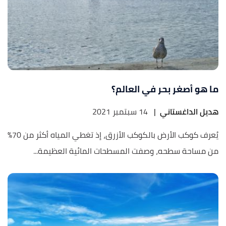
ما هو أصغر بحر في العالم؟
هديل الداغستاني
|
14 سبتمبر 2021
يُعرف كوكب الأرض بالكوكب الأزرق، إذ تغطي المياه أكثر من 70%
من مساحة سطحه، وصفت المسطحات المائية العظيمة...