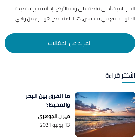
البحر الميت أدنى نقطة على وجه الأرض، إذ أنه بحيرة شديدة
الملوحة تقع في منخفض، هذا المنخفض هو جزء من وادي...
الأكثر قراءة
ما الفرق بين البحر
والمحيط؟
ميران الجوهري
13 يوليو 2021