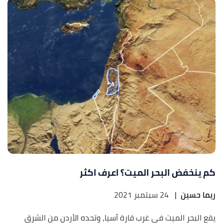
كم ينخفض البحر الميت؟ اعرف اكثر
ريما حسين
|
24 سبتمبر 2021
يقع البحر الميت في غرب قارة آسيا، وتحده الأردن من الشرق