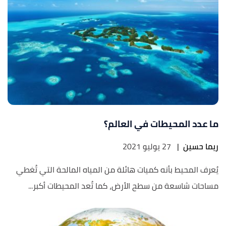
ما عدد المحيطات في العالم؟
ريما حسين
|
27 يوليو 2021
يُعرف المحيط بأنه كميات هائلة من المياه المالحة التي تُغطي
مساحات شاسعة من سطح الأرض، كما تُعد المحيطات أكبر...