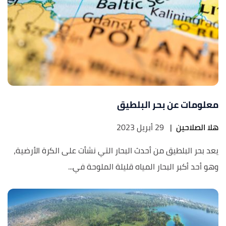
معلومات عن بحر البلطيق
هلا الصلاحين
|
29 أبريل 2023
يعد بحر البلطيق من أحدث البحار التي نشأت على الكرة الأرضية،
وهو أحد أكبر البحار المياه قليلة الملوحة في...