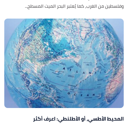
وفلسطين من الغرب، كما يُعتبر البحر الميت المسطح...
المحيط الأطسي، أو الأطلنطي: اعرف أكثر