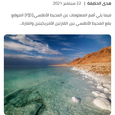
هدى الحنايفة
|
22 سبتمبر 2021
فيما يلي أهم المعلومات عن المحيط الأطلسي:[١][٢] الموقع:
يقع المحيط الأطلسي بين القارتين الأمريكيتين والقارة...