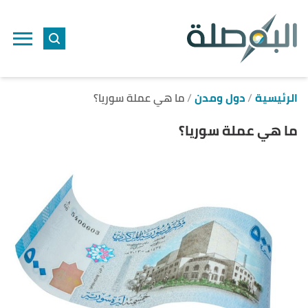
ا
إ
ا
الرئيسية
دول ومدن
ما هي عملة سوريا؟
ما هي عملة سوريا؟