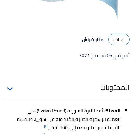
منار فراش
عملات
نُشر في 06 سبتمبر 2021
المحتويات
العملة:
تُعد الليرة السورية (Syrian Pound) هي
العملة الرسمية الحالية المُتداولة في سوريا، وتنقسم
[١]
الليرة السورية الواحدة إلى 100 قرش.