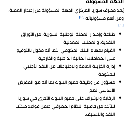
الجهة المسؤولة
يُعد مصرف سوريا المركزي الجهة المسؤولة عن إصدار العملة،
[١٨]
ومن أهم مسؤولياته:
[١٩]
طباعة وإصدار العملة الوطنية السورية، من الأوراق
النقدية، والعملات المعدنية.
القيام بمهام البنك الحكومي، كما أنه مخول بالتوقيع
على المعاملات المالية الداخلية والخارجية.
إدارة الخزينة العامة والاحتياطات من النقد الأجنبي
للحكومة.
مسؤول عن وظيفة جميع البنوك بما أنه هو المقرض
الأساسي لهم.
الرقابة والإشراف على جميع البنوك الأخرى في سوريا
للتأكد من فاعلية النظام المصرفي ضمن قواعد مكتب
النقد والتسليف.