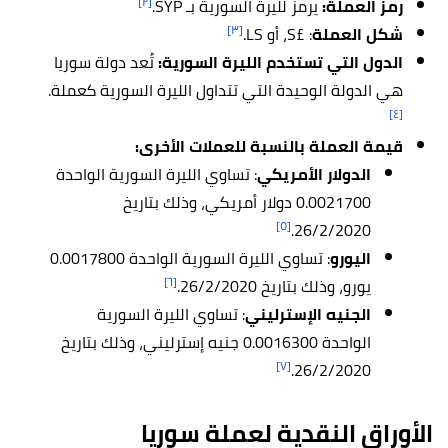
[٢]
رمز العملة:
يرمز لليرة السورية بـ SYP.
[٣]
شكل العملة
: £S، أو
LS
.
الدول التي تستخدم الليرة السورية:
تُعد دولة سوريا
هي الدولة الوحيدة التي تتداول الليرة السورية كعملة.
[٤]
قيمة العملة بالنسبة للعملات الأخرى:
الدولار الأمريكي
: تساوي الليرة السورية الواحدة
0.0021700 دولار أمريكي، وذلك بتاريخ
[٥]
26/2/2020.
اليورو
: تساوي الليرة السورية الواحدة 0.0017800
[٦]
يورو، وذلك بتاريخ 26/2/2020.
الجنيه الإسترليني
: تساوي الليرة السورية
الواحدة 0.0016300 جنيه إسترليني، وذلك بتاريخ
[٧]
26/2/2020.
الأوراق النقدية لعملة سوريا