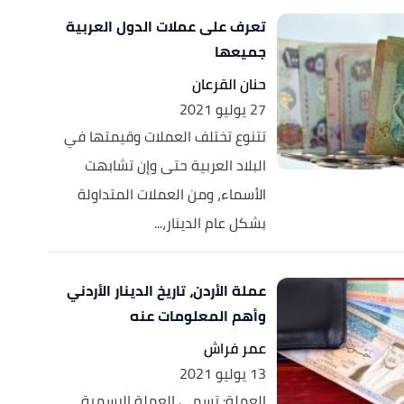
تعرف على عملات الدول العربية
جميعها
حنان القرعان
27 يوليو 2021
تتنوع تختلف العملات وقيمتها في
البلاد العربية حتى وإن تشابهت
الأسماء، ومن العملات المتداولة
بشكل عام الدينار،...
عملة الأردن، تاريخ الدينار الأردني
وأهم المعلومات عنه
عمر فراش
13 يوليو 2021
العملة: تسمى العملة الرسمية