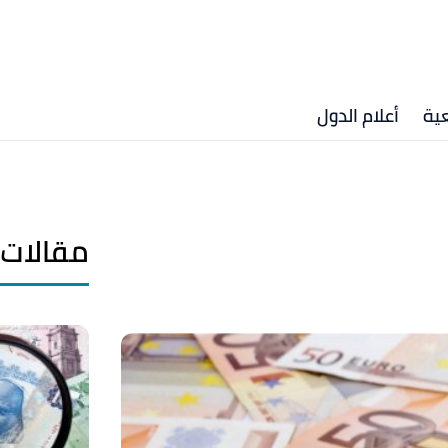
ية
أعلام الدول
مقالات 