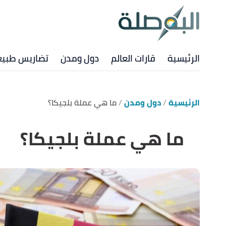
الرئيسية
قارات العالم
دول ومدن
تضاريس طبيع
الرئيسية
دول ومدن
ما هي عملة بلجيكا؟
ما هي عملة بلجيكا؟