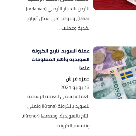
للأردن بالدينار الأردني (Jordanian
Dinar)، وتتوافر على شكل أوراق
نقدية وعملات...
عملة السويد، تاريخ الكرونة
السويدية وأهم المعلومات
عنها
حمزه فراش
13 يوليو 2021
العملة: تسمى العملة الرسمية
للسويد بالكرونة (Krona) وتعني
التاج بالسويدية، وجمعها (Kronor)،
وتنقسم الكرونة...