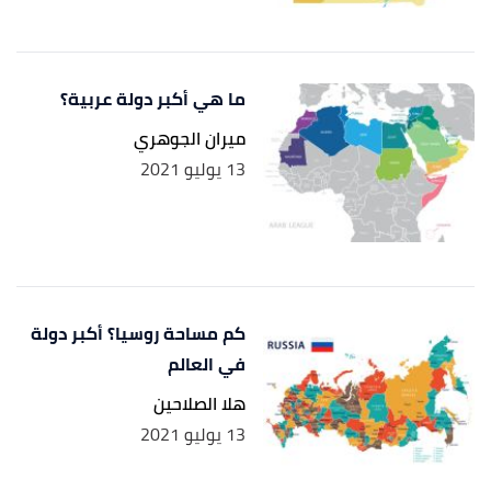
ما هي أكبر دولة عربية؟
ميران الجوهري
13 يوليو 2021
كم مساحة روسيا؟ أكبر دولة
في العالم
هلا الصلاحين
13 يوليو 2021