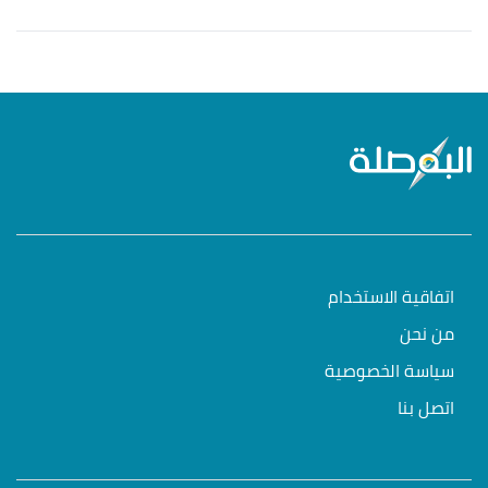
اتفاقية الاستخدام
من نحن
سياسة الخصوصية
اتصل بنا