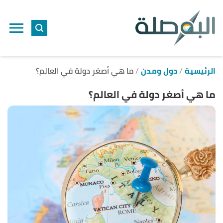
ا
إ
ا
الرئيسية
دول ومدن
ما هي أصغر دولة في العالم؟
ما هي أصغر دولة في العالم؟