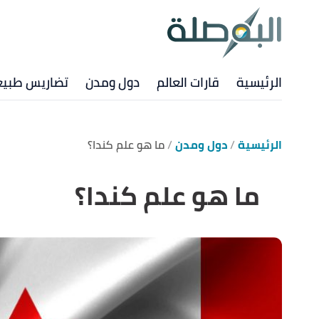
الرئيسية
قارات العالم
دول ومدن
تضاريس طبيع
الرئيسية
دول ومدن
ما هو علم كندا؟
ما هو علم كندا؟