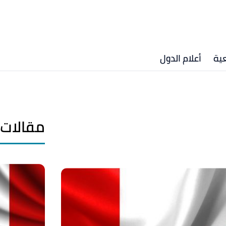
ية
أعلام الدول
مقالات 