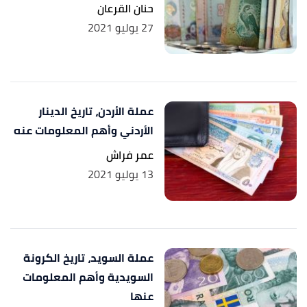
حنان القرعان
27 يوليو 2021
عملة الأردن، تاريخ الدينار
الأردني وأهم المعلومات عنه
عمر فراش
13 يوليو 2021
عملة السويد، تاريخ الكرونة
السويدية وأهم المعلومات
عنها