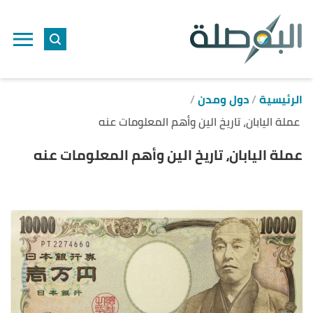
ا
إ
ا
الرئيسية
دول ومدن
عملة اليابان، تاريخ الين وأهم المعلومات عنه
عملة اليابان، تاريخ الين وأهم المعلومات عنه