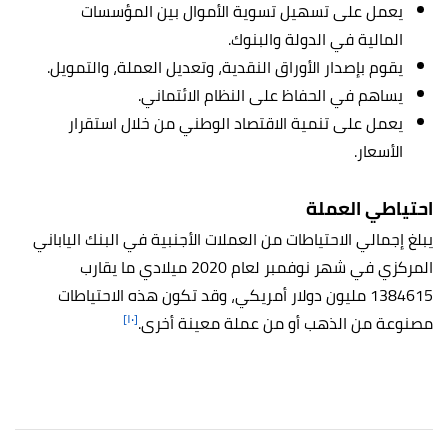
يعمل على تسهيل تسوية الأموال بين المؤسسات
المالية في الدولة والبنوك.
يقوم بإصدار الأوراق النقدية، وتعديل العملة، والتمويل.
يساهم في الحفاظ على النظام الائتماني.
يعمل على تنمية الاقتصاد الوطني من خلال استقرار
الأسعار.
احتياطي العملة
يبلغ إجمالي الاحتياطات من العملات الأجنبية في البنك الياباني
المركزي في شهر نوفمبر لعام 2020 ميلادي ما يقارب
1384615 مليون دولار أمريكي، وقد تكون هذه الاحتياطات
[١٠]
مصنوعة من الذهب أو من عملة معينة أخرى.