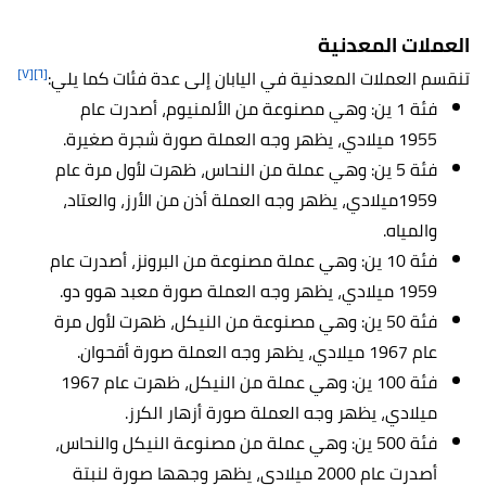
العملات المعدنية
[٧]
[٦]
تنقسم العملات المعدنية في اليابان إلى عدة فئات كما يلي:
فئة 1 ين: وهي مصنوعة من الألمنيوم، أصدرت عام
1955 ميلادي، يظهر وجه العملة صورة شجرة صغيرة.
فئة 5 ين: وهي عملة من النحاس، ظهرت لأول مرة عام
1959ميلادي، يظهر وجه العملة أذن من الأرز، والعتاد،
والمياه.
فئة 10 ين: وهي عملة مصنوعة من البرونز، أصدرت عام
1959 ميلادي، يظهر وجه العملة صورة معبد هوو دو.
فئة 50 ين: وهي مصنوعة من النيكل، ظهرت لأول مرة
عام 1967 ميلادي، يظهر وجه العملة صورة أقحوان.
فئة 100 ين: وهي عملة من النيكل، ظهرت عام 1967
ميلادي، يظهر وجه العملة صورة أزهار الكرز.
فئة 500 ين: وهي عملة من مصنوعة النيكل والنحاس،
أصدرت عام 2000 ميلادي، يظهر وجهها صورة لنبتة