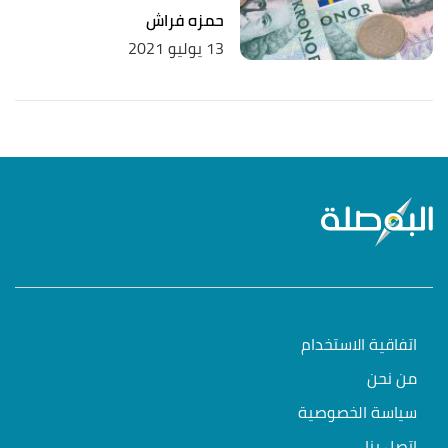
حمزه فراش
13 يوليو 2021
اتفاقية الاستخدام
من نحن
سياسة الخصوصية
اتصل بنا