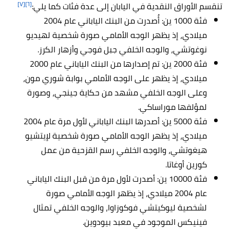
[٧]
[٦]
تنقسم الأوراق النقدية في اليابان إلى عدة فئات كما يلي:
فئة 1000 ين: أُصدرت من البنك الياباني عام 2004
ميلادي، إذ يظهر الوجه الأمامي صورة شخصية لهيديو
نوغوتشي، والوجه الخلفي جبل فوجي وأزهار الكرز.
فئة 2000 ين: تم إصدارها من البنك الياباني عام 2000
ميلادي، إذ يظهر على الوجه الأمامي بوابة شوري مون،
وعلى الوجه الخلفي مشهد من حكاية جينجي، وصورة
لمؤلفها موراساكي.
فئة 5000 ين: أصدرها البنك الياباني لأول مرة عام 2004
ميلادي، إذ يظهر الوجه الأمامي صورة شخصية لإيتشيو
هيغوتشي، والوجه الخلفي رسم القزحية من عمل
كورين أوغاتا.
فئة 10000 ين: أصدرت لأول مرة من قبل البنك الياباني
عام 2004 ميلادي، إذ يظهر الوجه الأمامي صورة
لشخصية ليوكيتشي فوكوزاوا، والوجه الخلفي تمثال
فينيكس الموجود في معبد بيودوين.