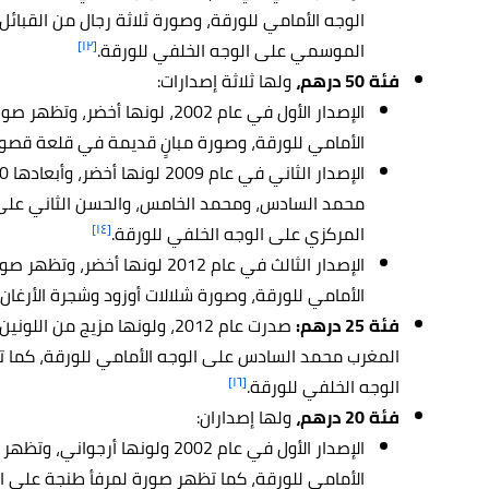
الوجه الأمامي للورقة، وصورة ثلاثة رجال من القبائل
[١٢]
الموسمي على الوجه الخلفي للورقة.
فئة 50 درهم،
ولها ثلاثة إصدارات:
الإصدار الأول في عام 2002، لونه
الأمامي للورقة، وصورة مبانٍ قديمة في قلعة قصور
محمد السادس، ومحمد الخامس، والحسن الثاني على 
[١٤]
المركزي على الوجه الخلفي للورقة.
الإصدار الثالث في عام 2012 لون
الأمامي للورقة، وصورة شلالات أوزود وشجرة الأرغان
فئة 25 درهم:
صدرت عام 2012، ولونها مزيج من
المغرب محمد السادس على الوجه الأمامي للورقة، كما 
[١٦]
الوجه الخلفي للورقة.
فئة 20 درهم،
ولها إصداران:
الإصدار الأول في عام 2002 ولون
الأمامي للورقة، كما تظهر صورة لمرفأ طنجة على ال