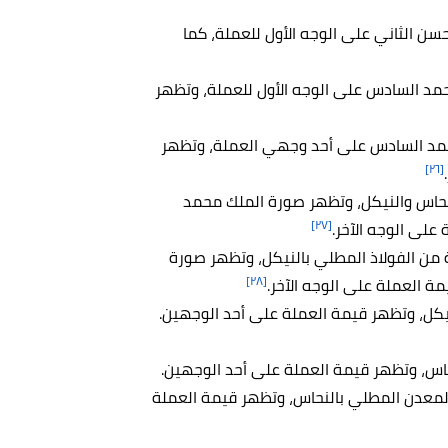
هر صورة الملك الحسن الثاني على الوجه الأول للعملة، كما
ظهر صورة الملك محمد السادس على الوجه الأول للعملة، وتظهر
ظهر صورة الملك محمد السادس على أحد وجهي العملة، وتظهر
[٢٦]
من النحاس والنيكل، وتظهر صورة الملك محمد
[٢٧]
على الوجه الآخر.
صنوعة من الفولاذ المطلي بالنيكل، وتظهر صورة
[٢٨]
ة العملة على الوجه الآخر.
س، وتظهر قيمة العملة على أحد الوجهين.
من المعدن المطلي بالنحاس، وتظهر قيمة العملة