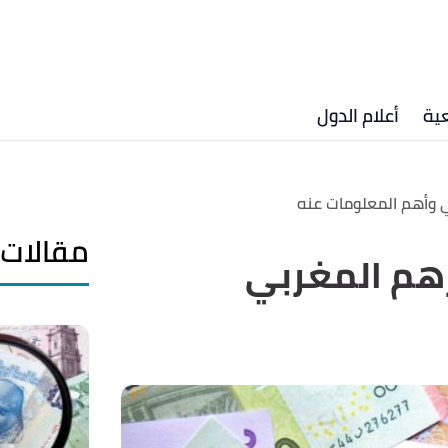
ية
أعلام الدول
ي وأهم المعلومات عنه
مقالات 
رهم المغربي