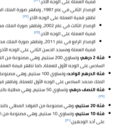
[٢٣]
قمية العملة على الوجه الآخر.
الإصدار الثاني في عام 1987، وتظ
[٢٤]
تظهر قمية العملة على الوجه الآخر.
الإصدار الثالث في عام 2002، وت
[٢٥]
قمية العملة على الوجه الآخر.
الإصدار الرابع في عام 2011، وت
قمية العملة ومسجد الحسن الثاني على الوجه الآخر.
فئة 2 درهم:
وتساوي 200 سنتيم، وهي مصنوعة 
السادس على الوجه الأول للعملة، كما تظهر قيمة العملة 
فئة الدرهم الواحد:
وتساوي 100 سنتيم، وهي م
الملك محمد السادس على الوجه الأول للعملة، وتظهر قيم
فئة النصف درهم:
وتساوي 50 سنتيم، وهي مطلية بالنيكل، وتظهر قيمة العملة على أحد الوجهين.
[٢٩]
فئة 20 سنتيم:
وهي مصنوعة من الفولاذ المطلي بالنحا
فئة 10 سنتيم:
وتساوي 10 سنتيم، وهي مصنوعة 
[٣٠]
على أحد الوجهين.