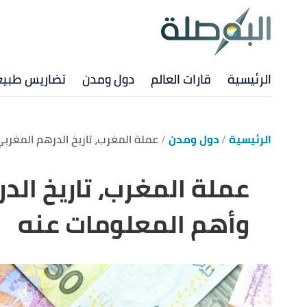
الرئيسية
قارات العالم
دول ومدن
تضاريس طبيع
الرئيسية
دول ومدن
عملة المغرب، تاريخ الدرهم المغرب
عملة المغرب، تاريخ الد
وأهم المعلومات عنه