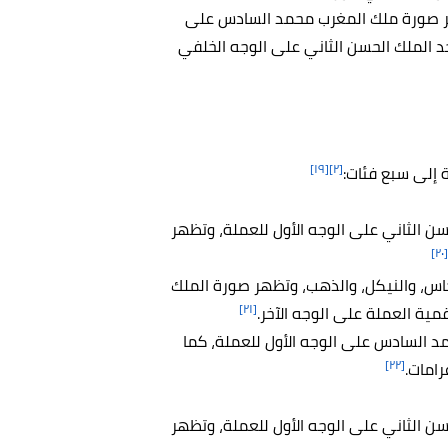
نها أرجواني، وتظهر صورة ملك المغرب محمد السادس على
 الملك الحسن الثاني على الوجه الخلفي
[١٩]
[٢]
إلى سبع فئات:
 صورة الملك الحسن الثاني على الوجه الأول للعملة، وتظهر
[٢٠]
ي مصنوعة من النحاس، والنيكل، والذهب، وتظهر صورة الملك
[٢١]
ية العملة على الوجه الآخر.
ر صورة الملك محمد السادس على الوجه الأول للعملة، كما
[٢٢]
 صورة الملك الحسن الثاني على الوجه الأول للعملة، وتظهر