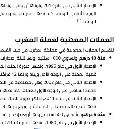
الإصدار الثاني في عام 2012 ولو
الوجه الأمامي للورقة، كما تظهر صورة لجسر ومسجد
[١٨]
للورقة.
العملات المعدنية لعملة المغرب
تنقسم العملات المعدنية في مملكة المغرب من حيث القيمة 
فئة 10 درهم
: وتساوي 1000 سنتيم، ولها ثلاثة إصدارات:
الإصدار الأول في عام 1995، وتظهر
قمية العملة على الوجه الآخر، ويبلغ وزنها 12 غرامًا.
الإصدار الثاني في عام 2002 وه
محمد السادس على الوجه الأول للعملة، كما تظهر قم
الإصدار الثالث في عام 2011، تظه
تظهر قمية العملة على الوجه الآخر، ويبلغ وزنها 9 غرامات.
فئة 5 درهم:
وتُساوي 500 سنتيم، ولها أربعة إصدارات:
الإصدار الأول في عام 1980، وتظهر