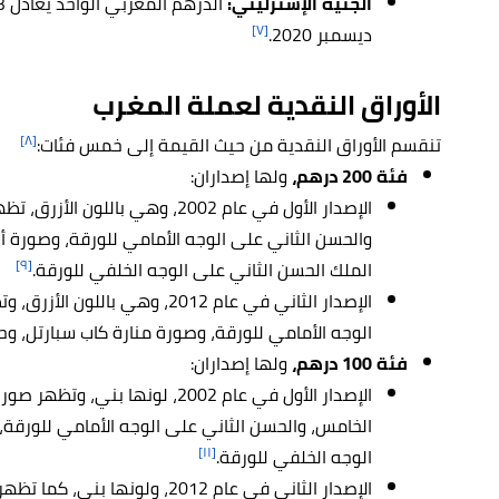
الجنيه الإسترليني:
[٧]
ديسمبر 2020.
الأوراق النقدية لعملة المغرب
[٨]
تنقسم الأوراق النقدية من حيث القيمة إلى خمس فئات:
فئة 200 درهم،
ولها إصداران:
الإصدار الأول في عام 2002، وهي 
والحسن الثاني على الوجه الأمامي للورقة، وصورة
[٩]
الملك الحسن الثاني على الوجه الخلفي للورقة.
الإصدار الثاني في عام 2012، و
الوجه الأمامي للورقة، وصورة منارة كاب سبارتل، وحا
فئة 100 درهم،
ولها إصداران:
الإصدار الأول في عام 2002، لونه
الخامس، والحسن الثاني على الوجه الأمامي للورقة، 
[١١]
الوجه الخلفي للورقة.
الإصدار الثاني في عام 2012، ول