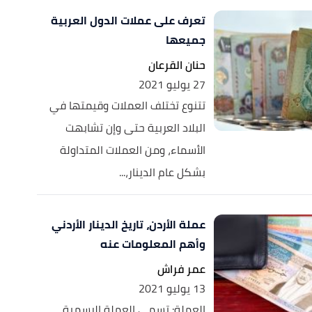
تعرف على عملات الدول العربية
جميعها
حنان القرعان
27 يوليو 2021
تتنوع تختلف العملات وقيمتها في
البلاد العربية حتى وإن تشابهت
الأسماء، ومن العملات المتداولة
بشكل عام الدينار،...
عملة الأردن، تاريخ الدينار الأردني
وأهم المعلومات عنه
عمر فراش
13 يوليو 2021
العملة: تسمى العملة الرسمية