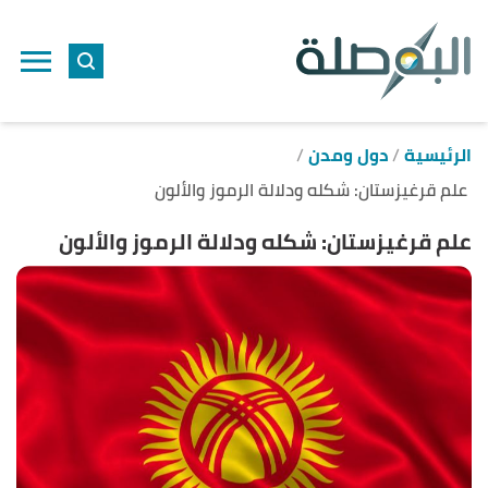
ا
إ
ا
الرئيسية
دول ومدن
علم قرغيزستان: شكله ودلالة الرموز والألون
علم قرغيزستان: شكله ودلالة الرموز والألون