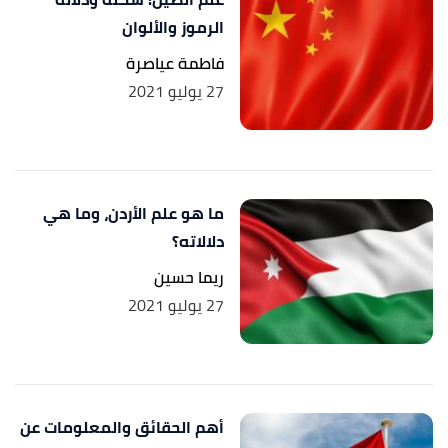
الرموز والألوان
فاطمة عياصرة
27 يوليو 2021
ما هو علم الأردن، وما هي
دلالاته؟
ريما حسين
27 يوليو 2021
أهم الحقائق والمعلومات عن