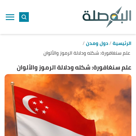
ا
إ
ا
الرئيسية
دول ومدن
علم سنغافورة: شكله ودلالة الرموز والألوان
علم سنغافورة: شكله ودلالة الرموز والألوان