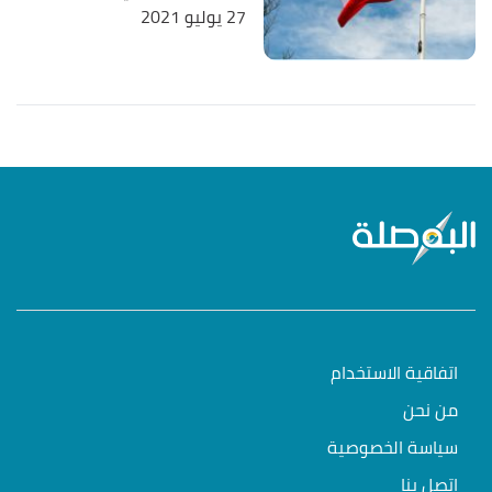
27 يوليو 2021
اتفاقية الاستخدام
من نحن
سياسة الخصوصية
اتصل بنا