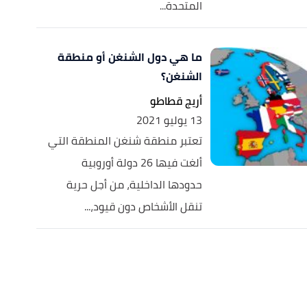
المتحدة...
ما هي دول الشنغن أو منطقة
الشنغن؟
أريج قطاطو
13 يوليو 2021
تعتبر منطقة شنغن المنطقة التي
ألغت فيها 26 دولة أوروبية
حدودها الداخلية، من أجل حرية
تنقل الأشخاص دون قيود،...