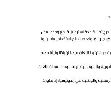
[٢]
ندرج تحت قاعدة
أسترونيزية، مع وجود بعض
ض جزر الملوك؛ حيث يتم استخدام لغات بابوا
حيث ترتبط اللغات فيها ارتباطًا وثيقًا مهما
دورية والسوندانية، بينما توجد عشرات اللغات
 الرسمية والوطنية في إندونيسيا؛ إذ تطورت