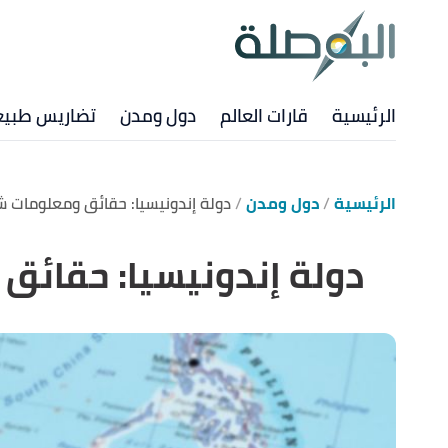
الرئيسية
قارات العالم
دول ومدن
تضاريس طبيع
الرئيسية
دول ومدن
دولة إندونيسيا: حقائق ومعلومات ش
دولة إندونيسيا: حقائق