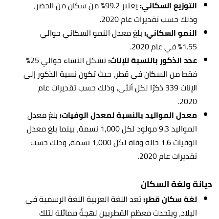
التوزيع السكاني:
يعتبر 99.2٪ من
سكان من الحضر،
وذلك حسب تقديرات عام 2020.
النمو السكاني:
بلغ
معدل النمو السكاني حوالي
1.55٪ في عام 2020.
عدد الذكور بالنسبة للإناث:
تشكل النساء حوالي 25٪
فقط من السكان في قطر، حيث تكون نسبة الذكور إلى
الإناث 339 ذكرًا لكل أنثى، وذلك حسب تقديرات عام
2020.
معدل المواليد بالنسبة لمعدل الوفيات:
بلغ
معدل
المواليد 9.3 مولود لكل 1,000 نسمة، بينما بلغ
معدل
الوفيات 1.6 حالة وفاة لكل 1,000 نسمة، وذلك حسب
تقديرات عام 2020.
ديانة ولغة السكان
لغة سكان قطر:
تعد
اللغة العربية اللغة الرسمية في
البلاد، ويتحدث معظم القطريين لهجةً مماثلة لتلك