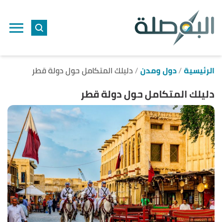
ا
إ
ا
الرئيسية
دول ومدن
دليلك المتكامل حول دولة قطر
دليلك المتكامل حول دولة قطر