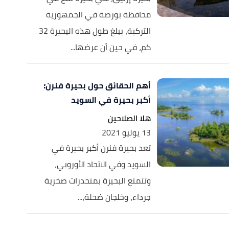
محافظة بورصة في الجمهورية
التركية، يبلغ طول هذه البحيرة 32
كم، في حين أن عرضها...
أهم الحقائق حول بحيرة فنرن؛
أكبر بحيرة في السويد
هلا الصلاحين
13 يوليو 2021
تعد بحيرة فنرن أكبر بحيرة في
السويد وفي الاتحاد الأوروبي،
وتتمتع البحيرة بمنحدرات صخرية
جرداء، وخلجان ضحلة،...