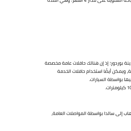
نة بوردور؛ إذ إن هنالك حافلات عامة مخصصة
، ويمكن أيضًا استخدام حافلات الخدمة
ليها بواسطة السيارات.
ذهاب إلى سالدا بواسطة المواصلات العامة،