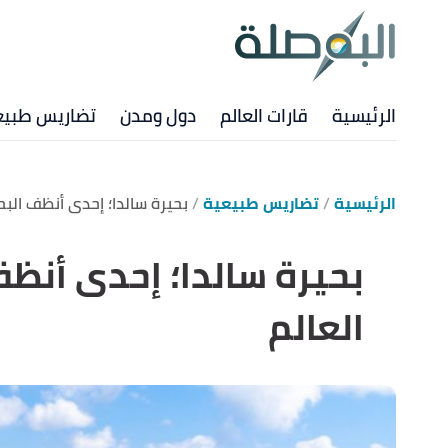
الرئيسية
قارات العالم
دول ومدن
تضاريس طبيع
الرئيسية
تضاريس طبيعية
بحيرة سالدا؛ إحدى أنظف البح
بحيرة سالدا؛ إحدى أنظ
العالم