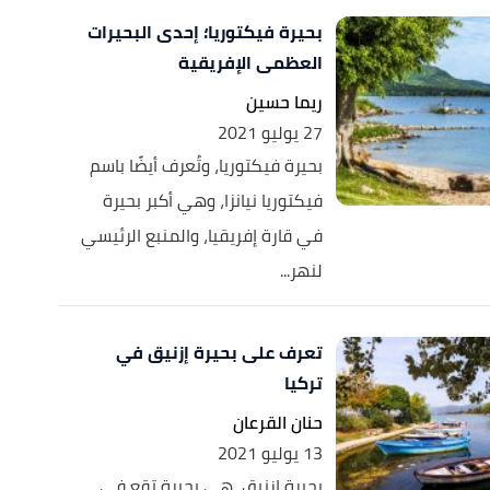
بحيرة فيكتوريا؛ إحدى البحيرات
العظمى الإفريقية
ريما حسين
27 يوليو 2021
بحيرة فيكتوريا، وتُعرف أيضًا باسم
فيكتوريا نيانزا، وهي أكبر بحيرة
في قارة إفريقيا، والمنبع الرئيسي
لنهر...
تعرف على بحيرة إزنيق في
تركيا
حنان القرعان
13 يوليو 2021
بحيرة إزنيق، هي بحيرة تقع في