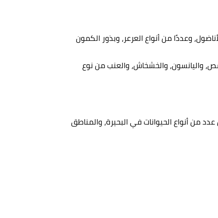
ناضول، وعددًا من أنواع العرعر، وبذور الكمون
مص، واليانسون، والخشخاش، والعنب من نوع
ش عدد من أنواع الحيوانات في البحيرة، والمناطق