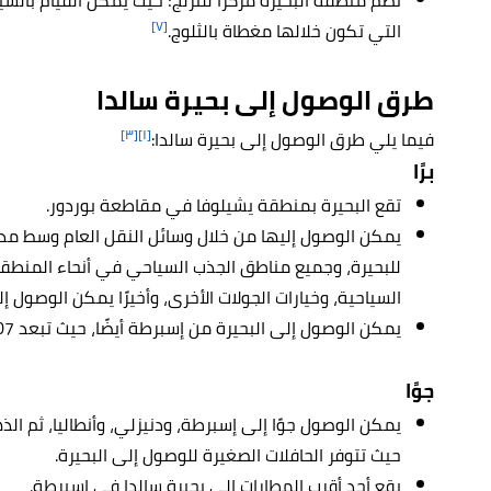
[٧]
التي تكون خلالها مغطاة بالثلوج.
طرق الوصول إلى بحيرة
سالدا
[٣]
[١]
فيما يلي طرق الوصول إلى بحيرة سالدا:
برًا
تقع البحيرة بمنطقة يشيلوفا في مقاطعة بوردور.
يمكن الوصول إليها من خلال وسائل النقل العام وسط مدي
للبحيرة، وجميع مناطق الجذب السياحي في أنحاء المنطقة
السياحية، وخيارات الجولات الأخرى، وأخيرًا يمكن الوصول إ
يمكن الوصول إلى البحيرة من إسبرطة أيضًا، حيث تبعد 107 كيلومترات.
جوًا
يمكن الوصول جوًا إلى
إسبرطة، ودنيزلي، وأنطاليا، ثم ال
حيث تتوفر الحافلات الصغيرة للوصول إلى البحيرة.
يقع أحد أقرب المطارات إلى بحيرة سالدا في إسبرطة.