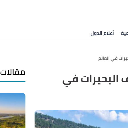
ية
أعلام الدول
يرات في العالم
مقالات 
ف البحيرات في