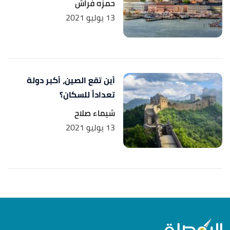
حمزه فراش
13 يوليو 2021
أين تقع الصين، أكبر دولة
تعداداً للسكان؟
شيماء صلاح
13 يوليو 2021