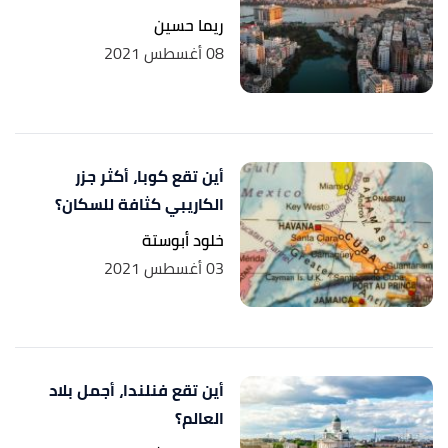
ريما حسين
08 أغسطس 2021
أين تقع كوبا، أكثر جزر
الكاريبي كثافة للسكان؟
خلود أبوستة
03 أغسطس 2021
أين تقع فنلندا، أجمل بلاد
العالم؟