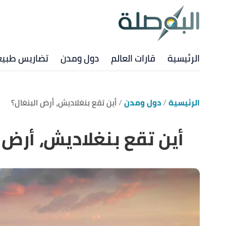
الرئيسية
قارات العالم
دول ومدن
تضاريس طبيع
الرئيسية
دول ومدن
أين تقع بنغلاديش، أرض البنغال؟
أين تقع بنغلاديش، أرض 