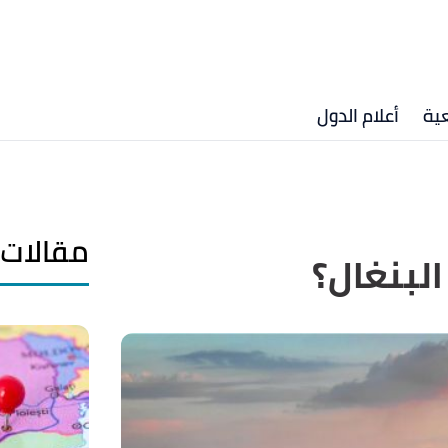
ية
أعلام الدول
مقالات 
البنغال؟